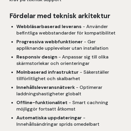
Fördelar med teknisk arkitektur
Webbläsarbaserad leverans
- Använder
befintliga webbstandarder för kompatibilitet
Progressiva webbfunktioner
- Ger
appliknande upplevelser utan installation
Responsiv design
- Anpassar sig till olika
skärmstorlekar och orienteringar
Molnbaserad infrastruktur
- Säkerställer
tillförlitlighet och skalbarhet
Innehållsleveransnätverk
- Optimerar
laddningshastigheter globalt
Offline-funktionalitet
- Smart cachning
möjliggör fortsatt åtkomst
Automatiska uppdateringar
-
Innehållsändringar sprids omedelbart