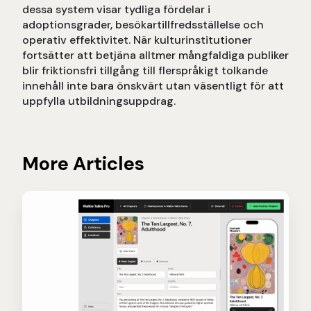
dessa system visar tydliga fördelar i
adoptionsgrader, besökartillfredsställelse och
operativ effektivitet. När kulturinstitutioner
fortsätter att betjäna alltmer mångfaldiga publiker
blir friktionsfri tillgång till flerspråkigt tolkande
innehåll inte bara önskvärt utan väsentligt för att
uppfylla utbildningsuppdrag.
More Articles