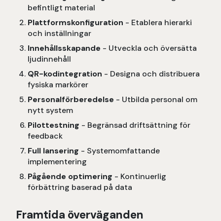
befintligt material
Plattformskonfiguration
- Etablera hierarki
och inställningar
Innehållsskapande
- Utveckla och översätta
ljudinnehåll
QR-kodintegration
- Designa och distribuera
fysiska markörer
Personalförberedelse
- Utbilda personal om
nytt system
Pilottestning
- Begränsad driftsättning för
feedback
Full lansering
- Systemomfattande
implementering
Pågående optimering
- Kontinuerlig
förbättring baserad på data
Framtida överväganden