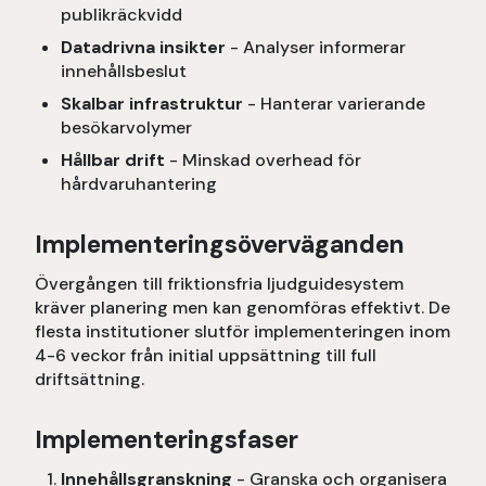
publikräckvidd
Datadrivna insikter
- Analyser informerar
innehållsbeslut
Skalbar infrastruktur
- Hanterar varierande
besökarvolymer
Hållbar drift
- Minskad overhead för
hårdvaruhantering
Implementeringsöverväganden
Övergången till friktionsfria ljudguidesystem
kräver planering men kan genomföras effektivt. De
flesta institutioner slutför implementeringen inom
4-6 veckor från initial uppsättning till full
driftsättning.
Implementeringsfaser
Innehållsgranskning
- Granska och organisera