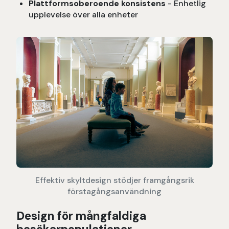
Plattformsoberoende konsistens
- Enhetlig
upplevelse över alla enheter
Effektiv skyltdesign stödjer framgångsrik
förstagångsanvändning
Design för mångfaldiga