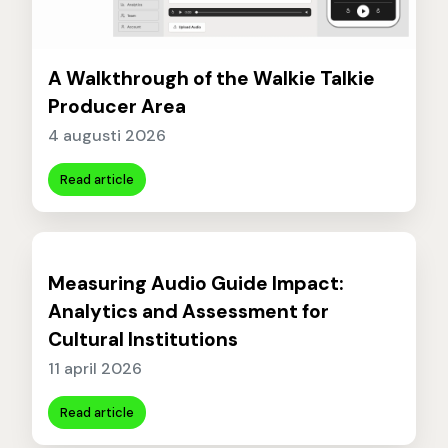
A Walkthrough of the Walkie Talkie
Producer Area
4 augusti 2026
Read article