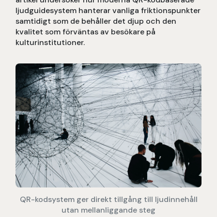
ljudguidesystem hanterar vanliga friktionspunkter
samtidigt som de behåller det djup och den
kvalitet som förväntas av besökare på
kulturinstitutioner.
QR-kodsystem ger direkt tillgång till ljudinnehåll
utan mellanliggande steg