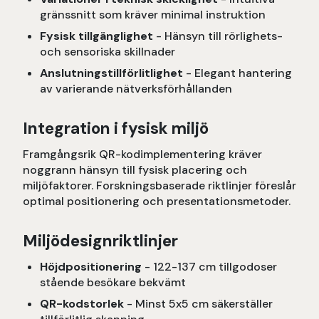
gränssnitt som kräver minimal instruktion
Fysisk tillgänglighet
- Hänsyn till rörlighets-
och sensoriska skillnader
Anslutningstillförlitlighet
- Elegant hantering
av varierande nätverksförhållanden
Integration i fysisk miljö
Framgångsrik QR-kodimplementering kräver
noggrann hänsyn till fysisk placering och
miljöfaktorer. Forskningsbaserade riktlinjer föreslår
optimal positionering och presentationsmetoder.
Miljödesignriktlinjer
Höjdpositionering
- 122-137 cm tillgodoser
stående besökare bekvämt
QR-kodstorlek
- Minst 5x5 cm säkerställer