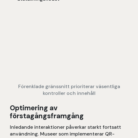
Förenklade gränssnitt prioriterar väsentliga
kontroller och innehåll
Optimering av
förstagångsframgång
Inledande interaktioner påverkar starkt fortsatt
användning. Museer som implementerar QR-